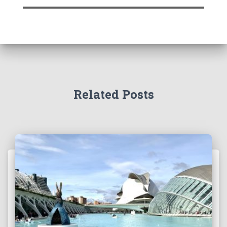
Related Posts