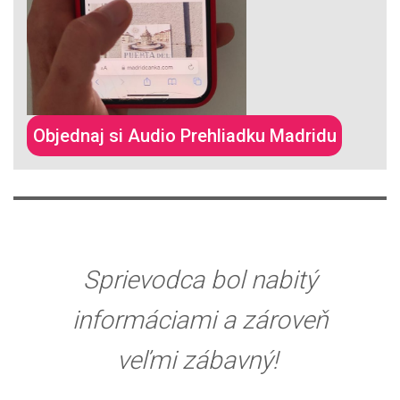
Objednaj si Audio Prehliadku Madridu
Sprievodca bol nabitý
informáciami a zároveň
veľmi zábavný!